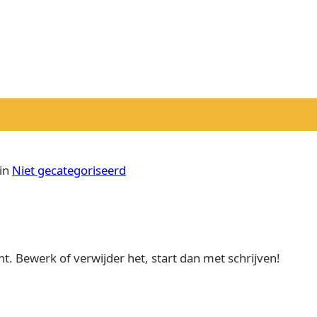
in
Niet gecategoriseerd
ht. Bewerk of verwijder het, start dan met schrijven!