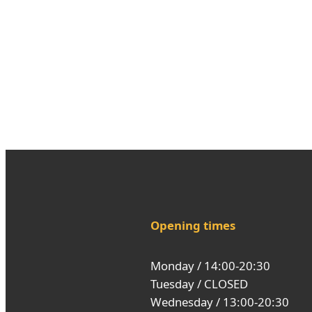
Opening times
Monday / 14:00-20:30
Tuesday / CLOSED
Wednesday / 13:00-20:30