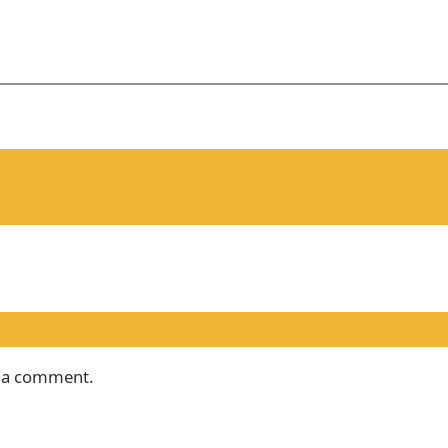
 a comment.